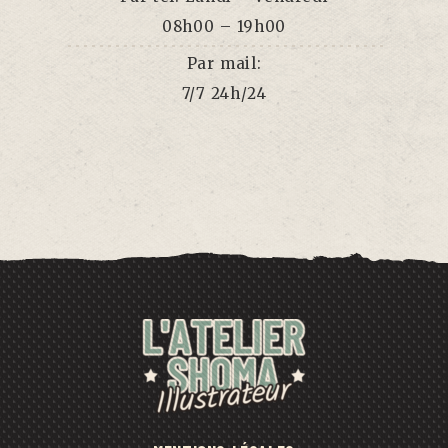
08h00 – 19h00
Par mail:
7/7 24h/24