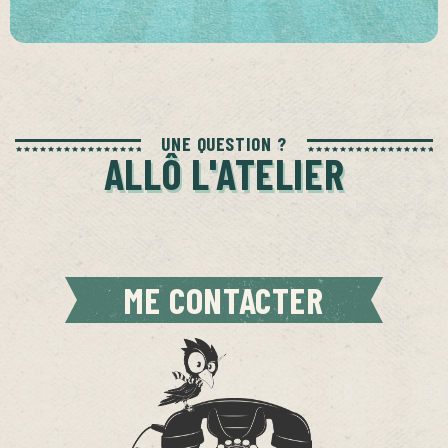
UNE QUESTION ?
ALLÔ L'ATELIER
ME CONTACTER