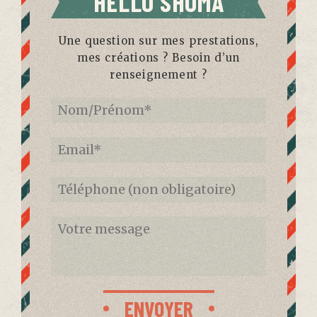
HELLO SHÔMA
Une question sur mes prestations,
mes créations ? Besoin d’un
renseignement ?