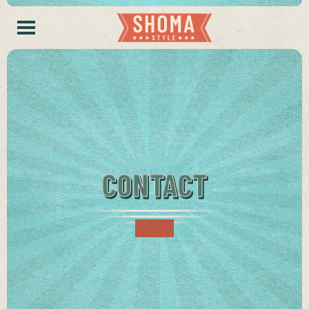
CONTACT