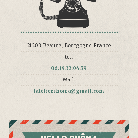
21200 Beaune, Bourgogne France
tel:
06.19.32.04.59
Mail:
lateliershoma@gmail.com