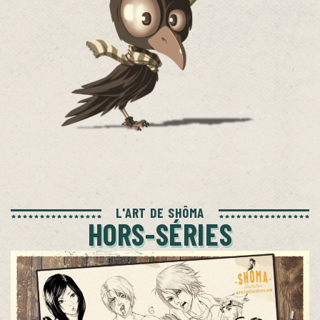
L'ART DE SHÔMA
HORS-SÉRIES