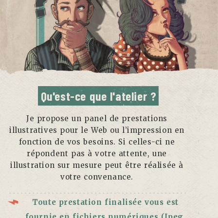
Qu'est-ce que l'atelier ?
Je propose un panel de prestations
illustratives pour le Web ou l’impression en
fonction de vos besoins.
Si celles-ci ne
répondent pas à votre attente, une
illustration sur mesure peut être réalisée à
votre convenance.
Toute prestation finalisée vous est
fournie en fichiers numériques (Jpeg,