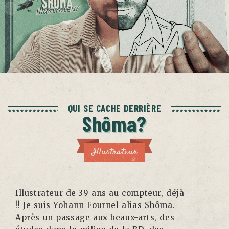
QUI SE CACHE DERRIÈRE
Shôma?
Illustrateur
Illustrateur de 39 ans au compteur, déjà
!! Je suis Yohann Fournel alias Shôma.
Après un passage aux beaux-arts, des