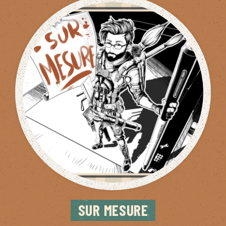
SUR MESURE