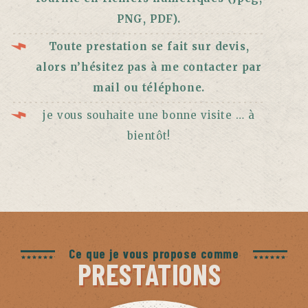
PNG, PDF).
Toute prestation se fait sur devis,
alors
n’hésitez pas à me contacter par
mail ou téléphone.
je vous souhaite une bonne visite … à
bientôt!
Ce que je vous propose comme
PRESTATIONS