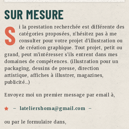
SUR MESURE
S
i la prestation recherchée est différente des
catégories proposées, n’hésitez pas à me
consulter pour votre projet d’illustration ou
de création graphique. Tout projet, petit ou
grand, peut m’intéresser s’ils entrent dans mes
domaines de compétences. (illustration pour un
packaging, dessins de presse, direction
artistique, affiches à illustrer, magazines,
publicité…)
Envoyez moi un premier message par email à,
– lateliershoma@gmail.com –
ou par le formulaire dans,