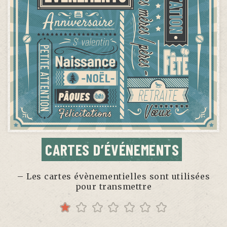
CARTES D’ÉVÉNEMENTS
– Les cartes évènementielles sont utilisées
pour transmettre