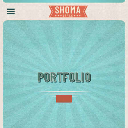
PORTFOLIO