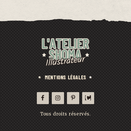
MENTIONS LÉGALES
Tous droits réservés.