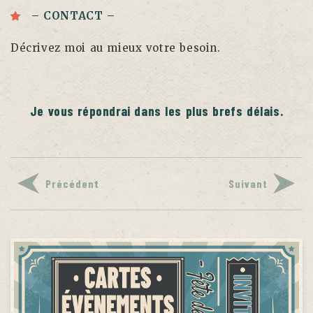
– CONTACT –
Décrivez moi au mieux votre besoin.
Je vous répondrai dans les plus brefs délais.
Précédent
Suivant